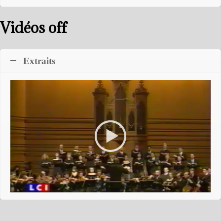
Extraits
Infos