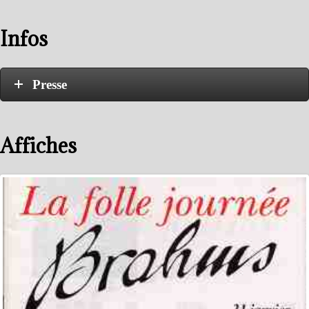
Presse
Affiches