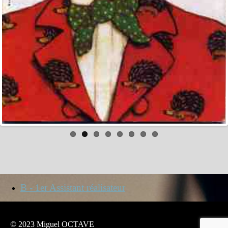
B - 1er Assistant réalisateur
© 2023 Miguel OCTAVE
Mentions légales