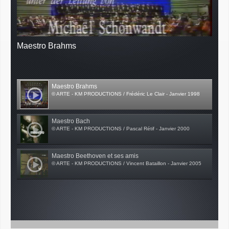
Maestro Brahms
Maestro Brahms
© ARTE - KM PRODUCTIONS / Frédéric Le Clair - Janvier 1998
Maestro Bach
© ARTE - KM PRODUCTIONS / Pascal Rétif - Janvier 2000
Maestro Beethoven et ses amis
© ARTE - KM PRODUCTIONS / Vincent Bataillon - Janvier 2005
Vidéos off