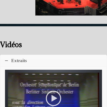
Vidéos
Extraits