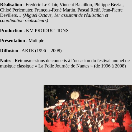
Production
: KM PRODUCTIONS
Présentation
: Multiple
Diffusion
: ARTE (1996 – 2008)
Notes
: Retransmissions de concerts à l’occasion du festival annuel de
musique classique « La Folle Journée de Nantes » (de 1996 à 2008)