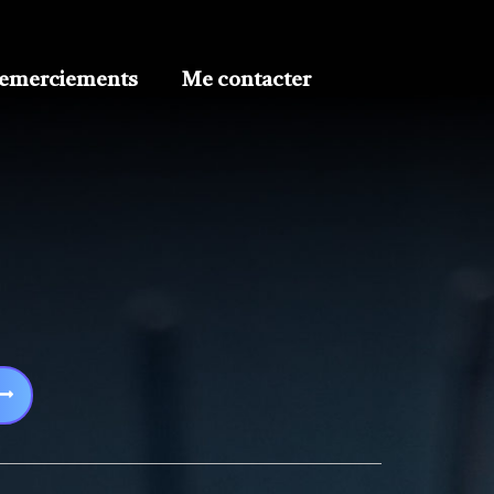
emerciements
Me contacter