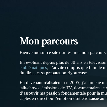
Mon parcours
Bienvenue sur ce site qui résume mon parcours 
En évoluant depuis plus de 30 ans en télévision
emblématiques
, j’ai vite compris que l’un de mes
du direct et sa préparation rigoureuse.
En devenant réalisateur en 2005, j’ai touché un 
talk-shows, émissions de TV, documentaires, e
d’assouvir ma passion fondamentale pour la musi
captés en direct où l’émotion doit être saisie a