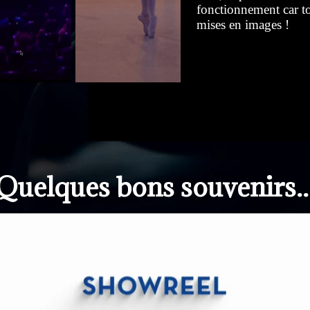
fonctionnement car tou
mises en images !
Quelques bons souvenirs..