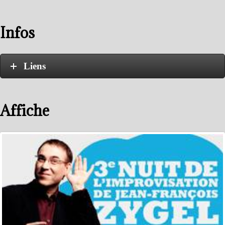
Infos
Liens
Affiche