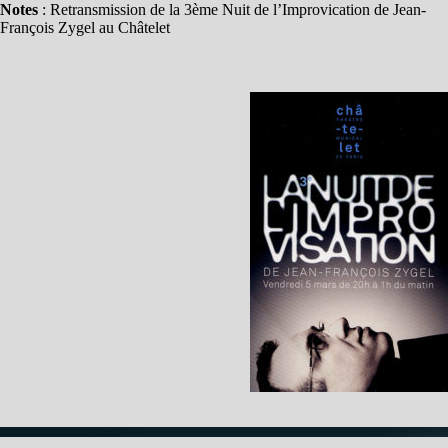
Notes
: Retransmission de la 3ème Nuit de l’Improvication de Jean-
François Zygel au Châtelet