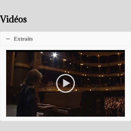
Vidéos
Extraits