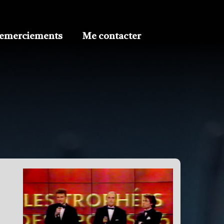
emerciements
Me contacter