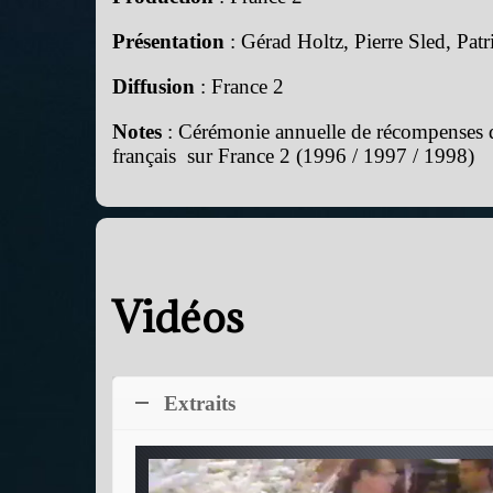
Présentation
: Gérad Holtz, Pierre Sled, Pa
Diffusion
: France 2
Notes
: Cérémonie annuelle de récompenses d
français sur France 2 (1996 / 1997 / 1998)
Vidéos
Extraits