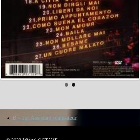
B - 1er Assistant réalisateur