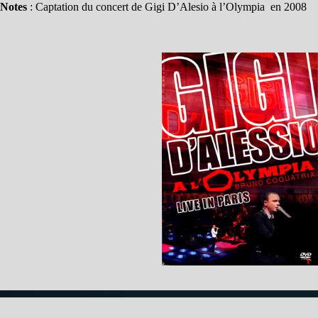
Notes
: Captation du concert de Gigi D’Alesio à l’Olympia en 2008