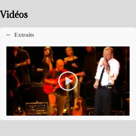
Vidéos
Extraits