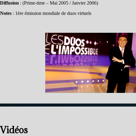
Diffusion
: (Prime-time – Mai 2005 / Janvier 2006)
Notes
: 1ère émission mondiale de duos virtuels
Vidéos