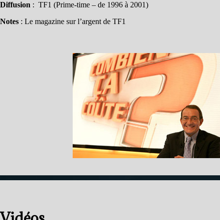
Diffusion
: TF1 (Prime-time – de 1996 à 2001)
Notes
: Le magazine sur l’argent de TF1
Vidéos