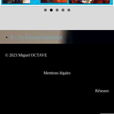
B - 1er Assistant réalisateur
© 2023 Miguel OCTAVE
Mentions légales
Réseaux