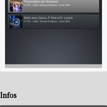
Présentation de l'émission
© TF1 - CDA / Gérard Pullicino - Avril 2002
Belle avec Garou, P. Fiori et D. Lavoie
© TF1 - CDA / Gérard Pullicino - Avril 2002
Infos