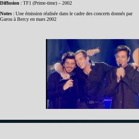
Diffusion
: TF1 (Prime-time) – 2002
Notes
: Une émission réalisée dans le cadre des concerts donnés par
Garou à Bercy en mars 2002