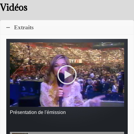
Vidéos
Extraits
Présentation de l'émission