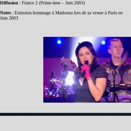
Diffusion
: France 2 (Prime-time – Juin 2003)
Notes
: Emission hommage à Madonna lors de sa venue à Paris en
Juin 2003