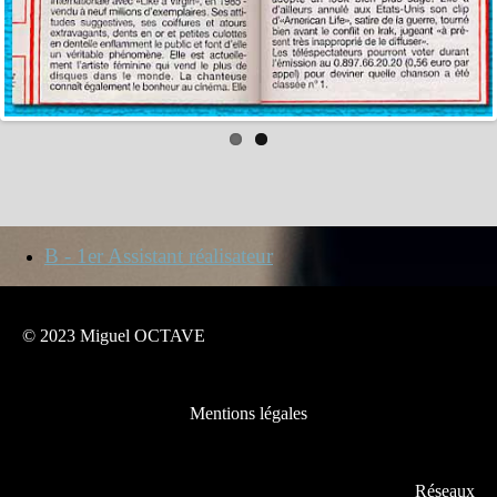
B - 1er Assistant réalisateur
© 2023 Miguel OCTAVE
Mentions légales
Réseaux