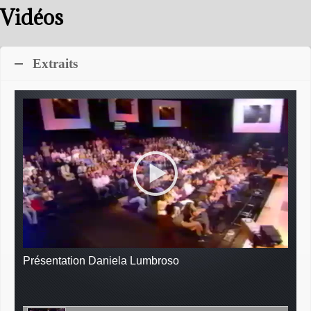
Vidéos
Extraits
Présentation Daniela Lumbroso