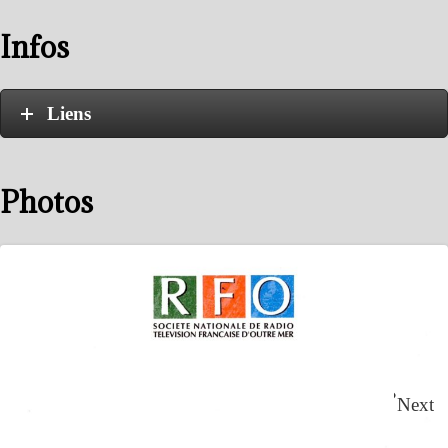
Infos
Liens
Photos
Next