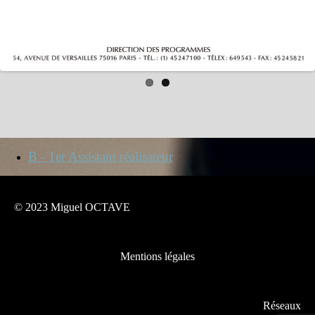
B - 1er Assistant réalisateur
© 2023 Miguel OCTAVE
Mentions légales
Réseaux