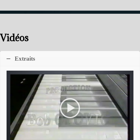
Vidéos
Extraits