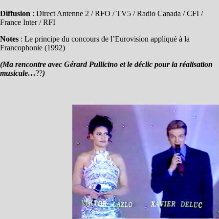
Diffusion
: Direct Antenne 2 / RFO / TV5 / Radio Canada / CFI /
France Inter / RFI
Notes
: Le principe du concours de l’Eurovision appliqué à la
Francophonie (1992)
(Ma rencontre avec Gérard Pullicino et le déclic pour la réalisation
musicale…
??
)