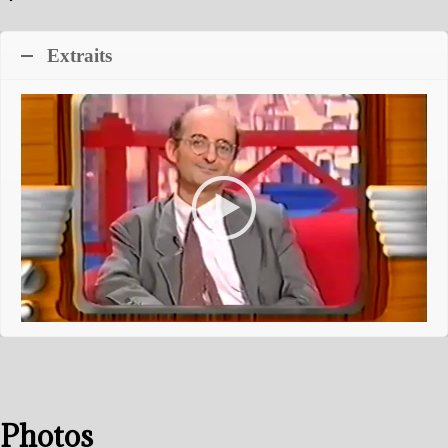
Extraits
Photos