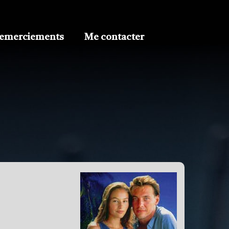
emerciements
Me contacter