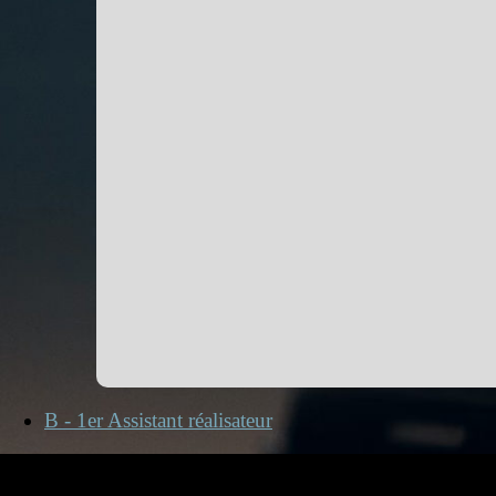
B - 1er Assistant réalisateur