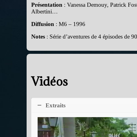
Présentation
: Vanessa Demouy, Patrick Fos
Albertini…
Diffusion
: M6 – 1996
Notes
: Série d’aventures de 4 épisodes de 
Vidéos
Extraits