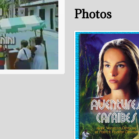
Photos