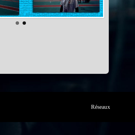
Réseaux