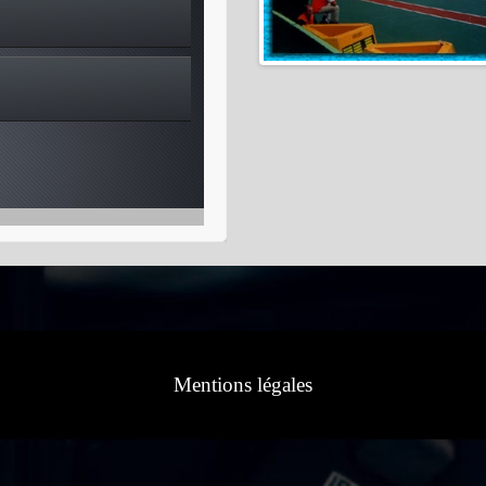
Mentions légales