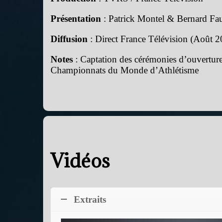
Présentation
: Patrick Montel & Bernard Fa
Diffusion
: Direct France Télévision (Août 
Notes
: Captation des cérémonies d’ouverture
Championnats du Monde d’Athlétisme
Vidéos
Extraits