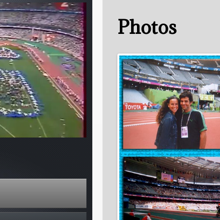
Photos