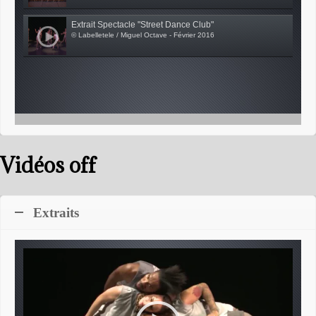
Extrait Spectacle "Street Dance Club"
© Labelletele / Miguel Octave - Février 2016
Vidéos off
Extraits