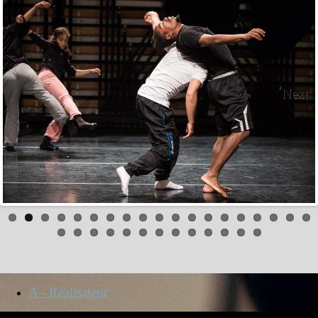
Next
A - Réalisateur