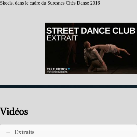
Skeels, dans le cadre du Suresnes Cités Danse 2016
Vidéos
Extraits