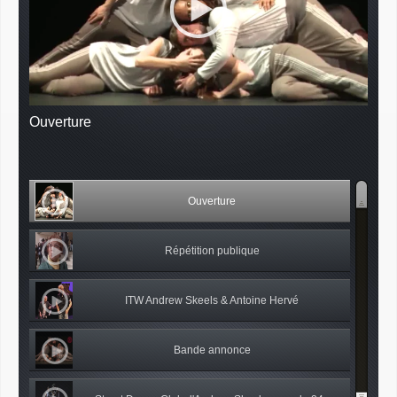
Ouverture
Ouverture
Répétition publique
ITW Andrew Skeels & Antoine Hervé
Bande annonce