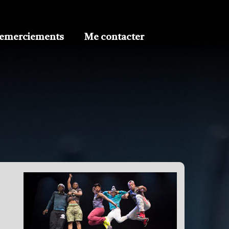
emerciements
Me contacter