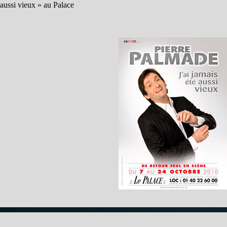
aussi vieux » au Palace