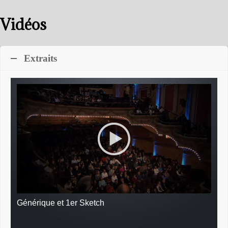
Vidéos
Extraits
Générique et 1er Sketch