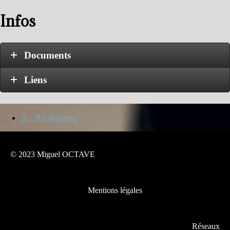
Infos
Documents
Liens
A - Réalisateur
© 2023 Miguel OCTAVE
Mentions légales
Réseaux