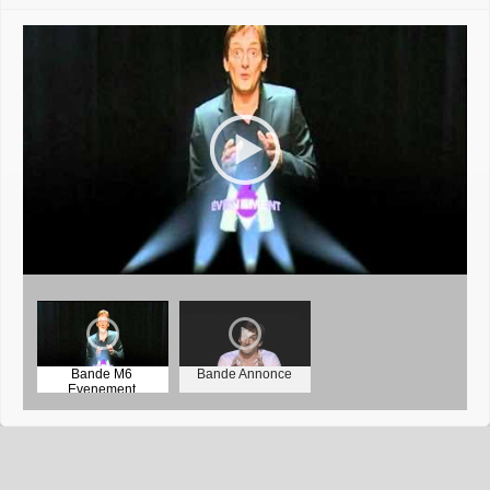
Bande M6
Bande Annonce
Evenement