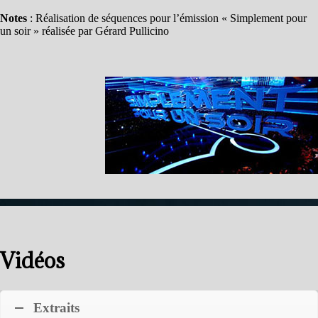
Notes
: Réalisation de séquences pour l’émission « Simplement pour
un soir » réalisée par Gérard Pullicino
Vidéos
Extraits