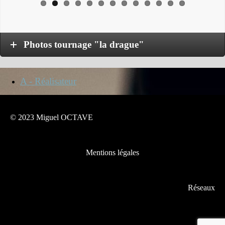
Photos tournage "la drague"
A - Réalisateur
© 2023 Miguel OCTAVE
Mentions légales
Réseaux