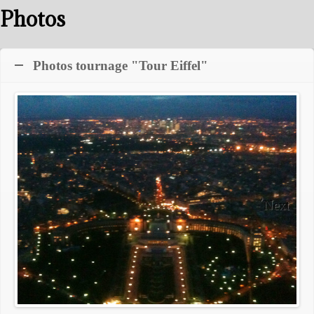
Photos
Photos tournage "Tour Eiffel"
Next