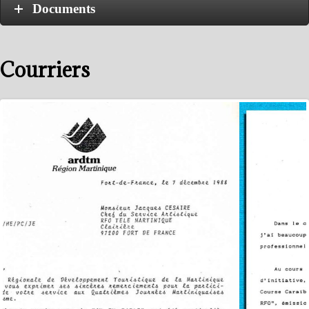
Documents
Courriers