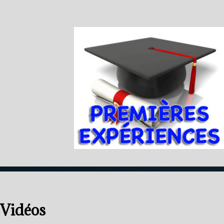
Vidéos