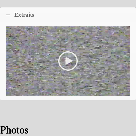
Extraits
Photos