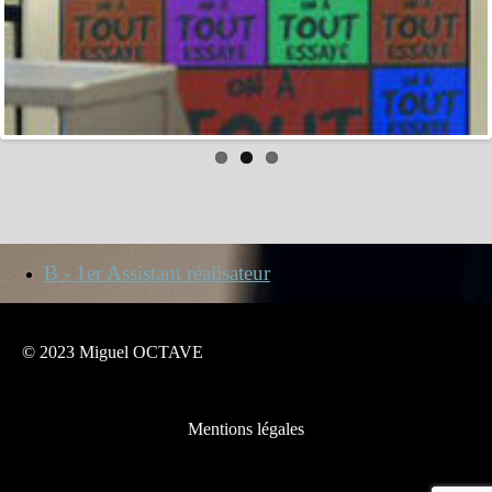
B - 1er Assistant réalisateur
© 2023 Miguel OCTAVE
Mentions légales