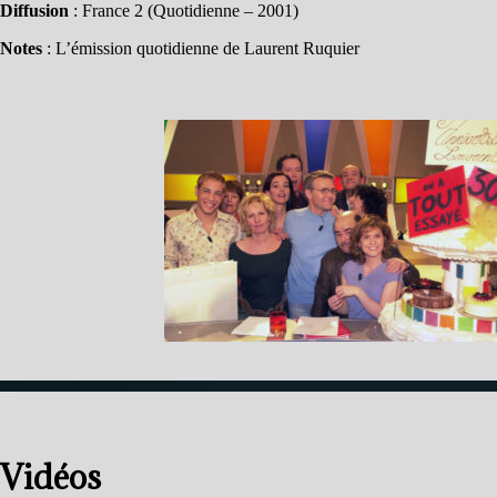
Diffusion
: France 2 (Quotidienne – 2001)
Notes
: L’émission quotidienne de Laurent Ruquier
Vidéos