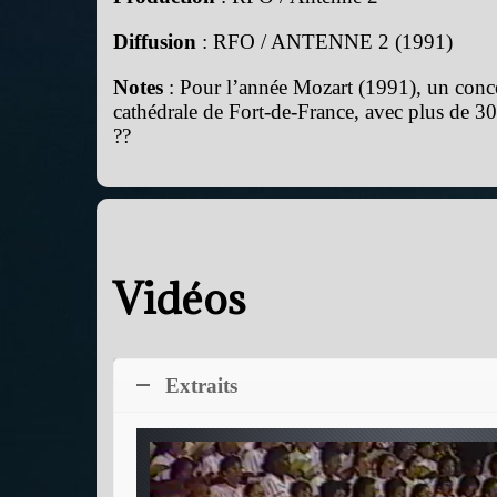
Diffusion
: RFO / ANTENNE 2 (1991)
Notes
: Pour l’année Mozart (1991), un conc
cathédrale de Fort-de-France, avec plus de
??
Vidéos
Extraits