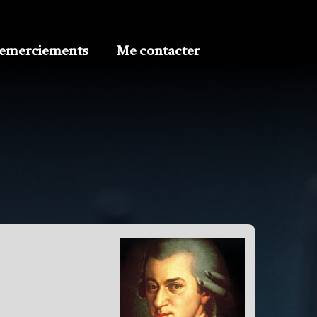
emerciements
Me contacter