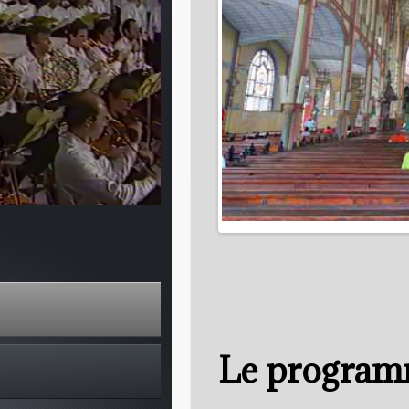
Le progra