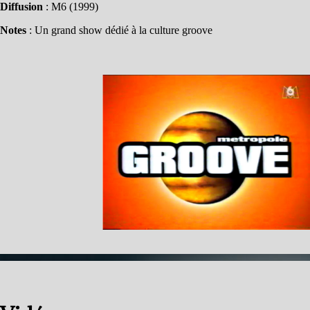
Diffusion
: M6 (1999)
Notes
: Un grand show dédié à la culture groove