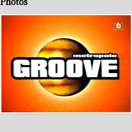
Photos