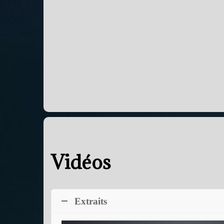
Vidéos
Extraits