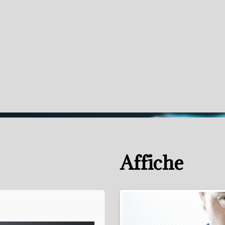
Affiche