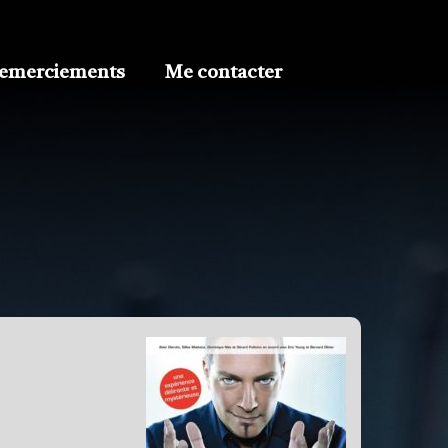
emerciements
Me contacter