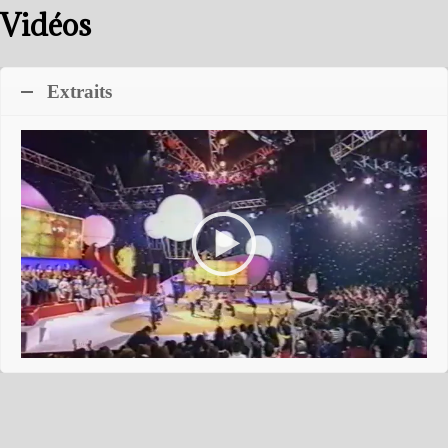
Vidéos
Extraits