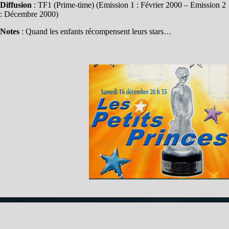
Diffusion
: TF1 (Prime-time) (Emission 1 : Février 2000 – Emission 2
: Décembre 2000)
Notes
: Quand les enfants récompensent leurs stars…