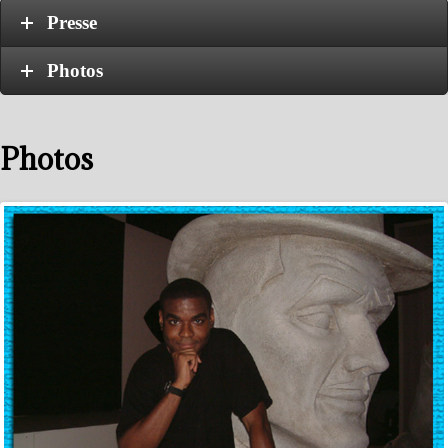
Presse
Photos
Photos