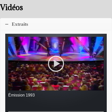
Vidéos
Extraits
Émission 1993