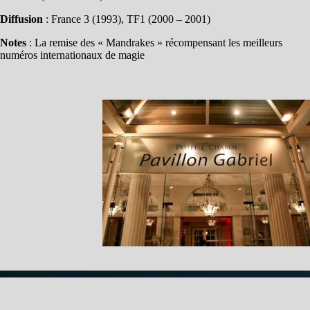
Diffusion
: France 3 (1993), TF1 (2000 – 2001)
Notes
: La remise des « Mandrakes » récompensant les meilleurs
numéros internationaux de magie