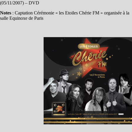
(05/11/2007) – DVD
Notes
: Captation Cérémonie « les Etoiles Chérie FM » organisée à la
salle Equinoxe de Paris