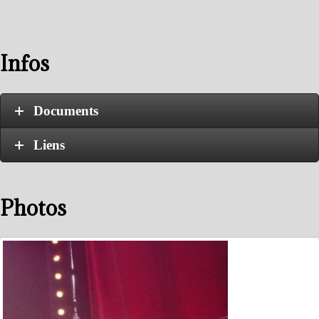
Infos
Documents
Liens
Photos