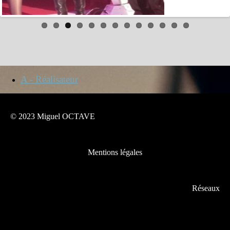
A - Réalisateur
© 2023 Miguel OCTAVE
Mentions légales
Réseaux