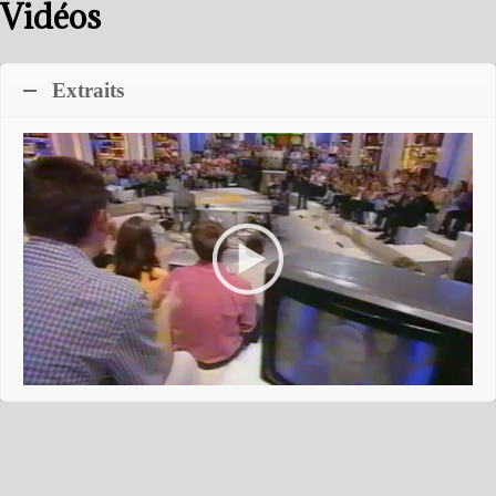
Vidéos
Extraits