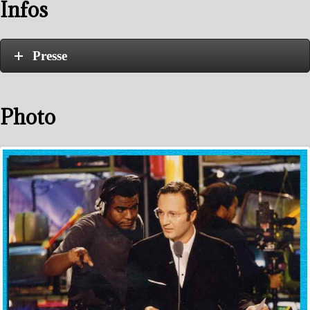
Infos
Presse
Photo