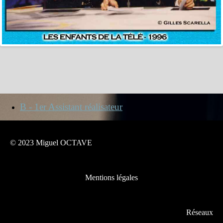
B - 1er Assistant réalisateur
© 2023 Miguel OCTAVE
Mentions légales
Réseaux