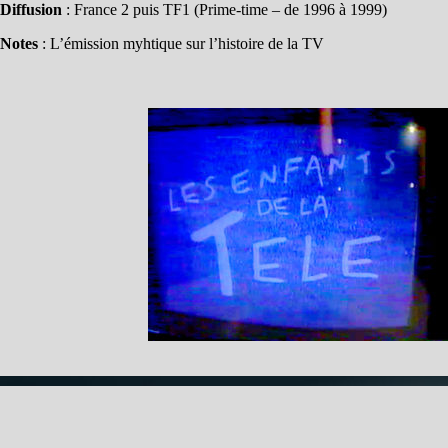
Diffusion
: France 2 puis TF1 (Prime-time – de 1996 à 1999)
Notes
: L’émission myhtique sur l’histoire de la TV