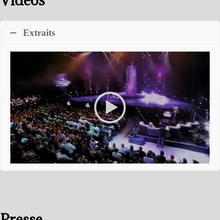
Extraits
Presse