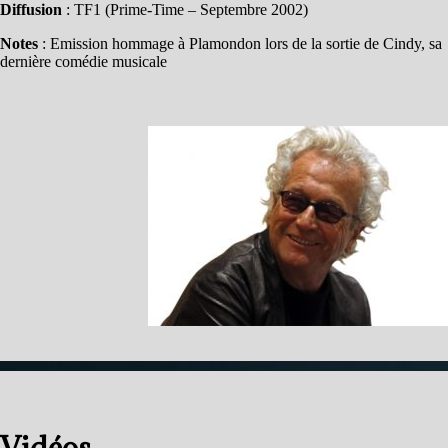
Diffusion
: TF1 (Prime-Time – Septembre 2002)
Notes
: Emission hommage à Plamondon lors de la sortie de Cindy, sa
dernière comédie musicale
Vidéos