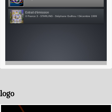
Extrait d'émission
© France 3 - STARLING - Stéphane Guilhou / Décembre 1999
logo