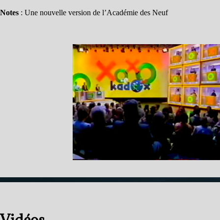
Notes
: Une nouvelle version de l’Académie des Neuf
Vidéos