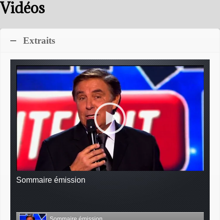
Vidéos
Extraits
Sommaire émission
Sommaire émission