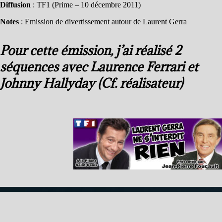
Diffusion
: TF1 (Prime – 10 décembre 2011)
Notes
: Emission de divertissement autour de Laurent Gerra
Pour cette émission, j’ai réalisé 2
séquences avec Laurence Ferrari et
Johnny Hallyday (Cf. réalisateur)