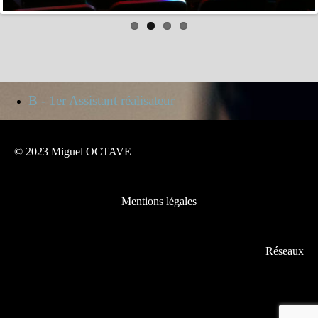
B - 1er Assistant réalisateur
© 2023 Miguel OCTAVE
Mentions légales
Réseaux