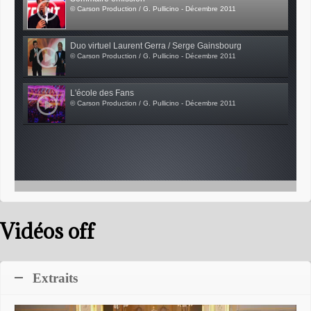
© Carson Production / G. Pullicino - Décembre 2011
Duo virtuel Laurent Gerra / Serge Gainsbourg
© Carson Production / G. Pullicino - Décembre 2011
L'école des Fans
© Carson Production / G. Pullicino - Décembre 2011
Vidéos off
Extraits