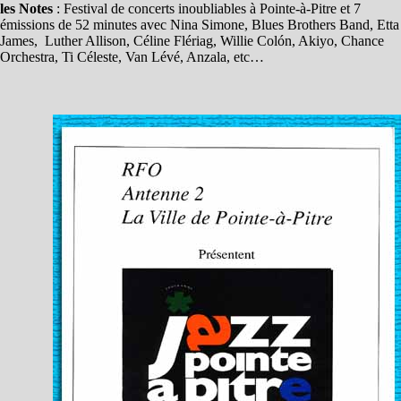
les Notes
: Festival de concerts inoubliables à Pointe-à-Pitre et 7
émissions de 52 minutes avec Nina Simone, Blues Brothers Band, Etta
James, Luther Allison, Céline Flériag, Willie Colón, Akiyo, Chance
Orchestra, Ti Céleste, Van Lévé, Anzala, etc…