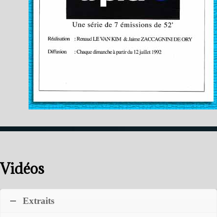
Vidéos
Extraits