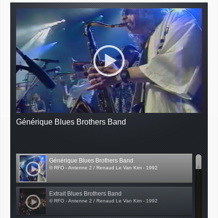
Générique Blues Brothers Band
Générique Blues Brothers Band
© RFO - Antenne 2 / Renaud Le Van Kim - 1992
Extrait Blues Brothers Band
© RFO - Antenne 2 / Renaud Le Van Kim - 1992