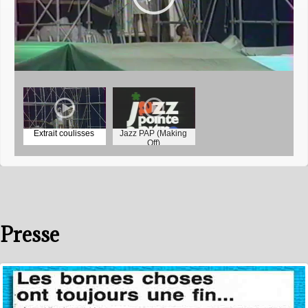
Extrait coulisses
Jazz PAP (Making
Off)
Presse