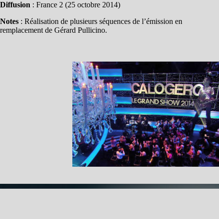
Diffusion
: France 2 (25 octobre 2014)
Notes
: Réalisation de plusieurs séquences de l’émission en
remplacement de Gérard Pullicino.