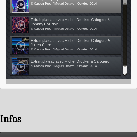
© Carson Prod / Miguel Octave - Octobre 2014
Extrait plateau avec Michel Drucker, Calogero &
Johnny Halliday
© Carson Prod / Miguel Octave - Octobre 2014
Extrait plateau avec Michel Drucker, Calogero &
Julien Clerc
© Carson Prod / Miguel Octave - Octobre 2014
Extrait plateau avec Michel Drucker & Calogero
© Carson Prod / Miguel Octave - Octobre 2014
Extrait plateau avec Michel Drucker & Calogero
© Carson Prod / Miguel Octave - Octobre 2014
Infos