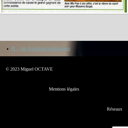
B - 1er Assistant réalisateur
© 2023 Miguel OCTAVE
Mentions légales
Réseaux