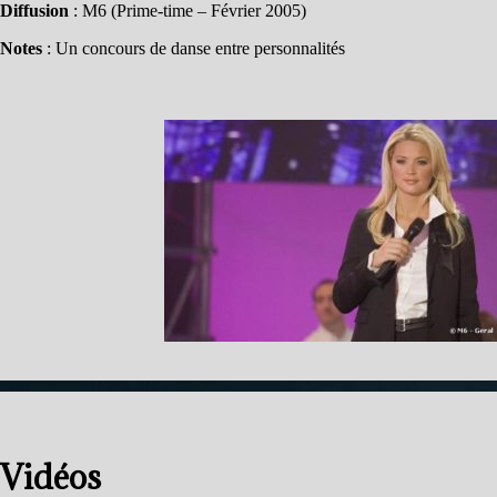
Diffusion
: M6 (Prime-time – Février 2005)
Notes
: Un concours de danse entre personnalités
Vidéos