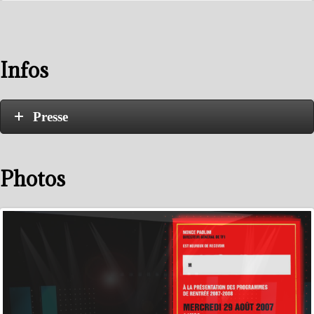
Infos
Presse
Photos