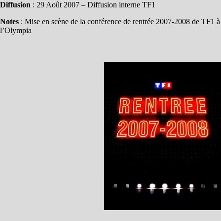
Diffusion
: 29 Août 2007 – Diffusion interne TF1
Notes
: Mise en scène de la conférence de rentrée 2007-2008 de TF1 à
l’Olympia