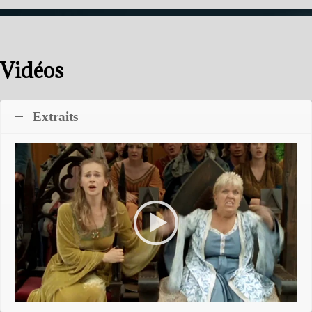
Vidéos
Extraits