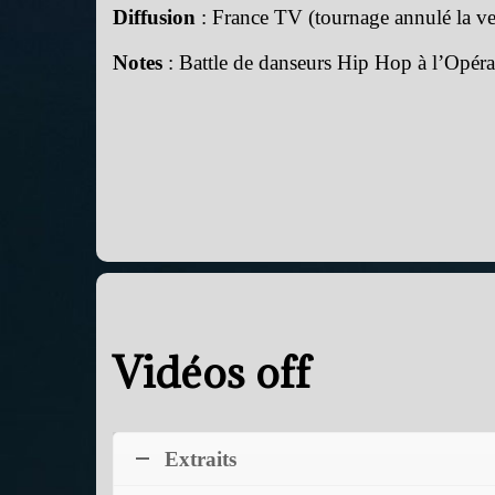
Diffusion
: France TV (tournage annulé la v
Notes
: Battle de danseurs Hip Hop à l’Opéra
Vidéos off
Extraits