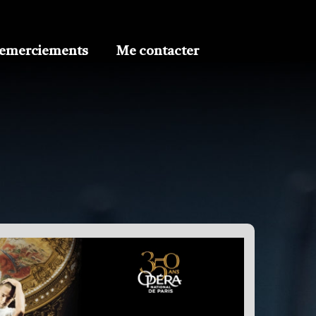
emerciements
Me contacter