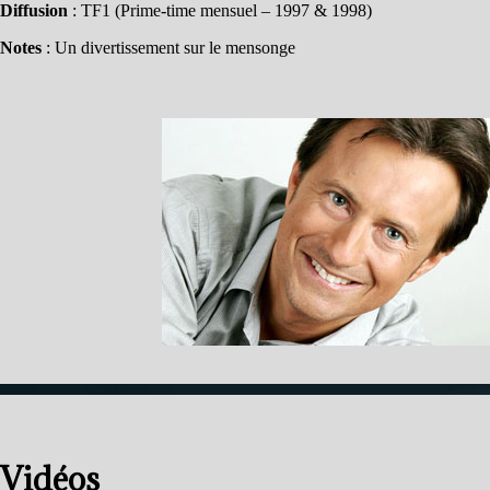
Diffusion
: TF1 (Prime-time mensuel – 1997 & 1998)
Notes
: Un divertissement sur le mensonge
Vidéos