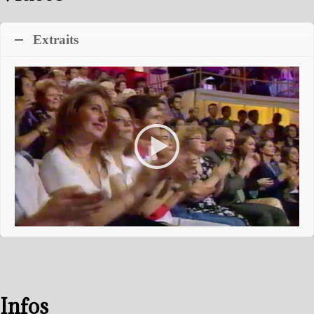
Extraits
Infos