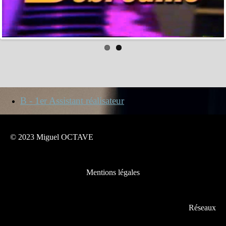
B - 1er Assistant réalisateur
© 2023 Miguel OCTAVE
Mentions légales
Réseaux