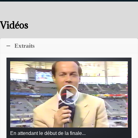
Vidéos
Extraits
En attendant le début de la finale...