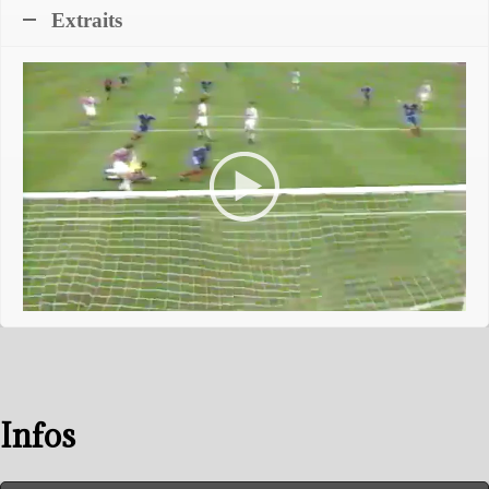
Extraits
Infos