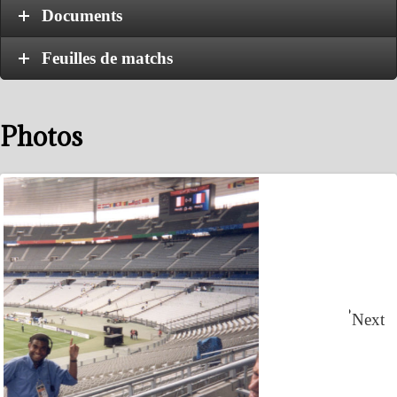
Documents
Feuilles de matchs
Photos
Next