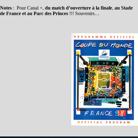
Notes
: Pour Canal +,
du match d’ouverture à la finale
,
au Stade
de France et au Parc des Princes
!!! Souvenirs…