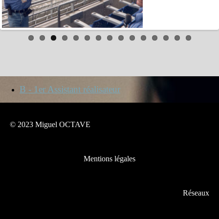
B - 1er Assistant réalisateur
© 2023 Miguel OCTAVE
Mentions légales
Réseaux